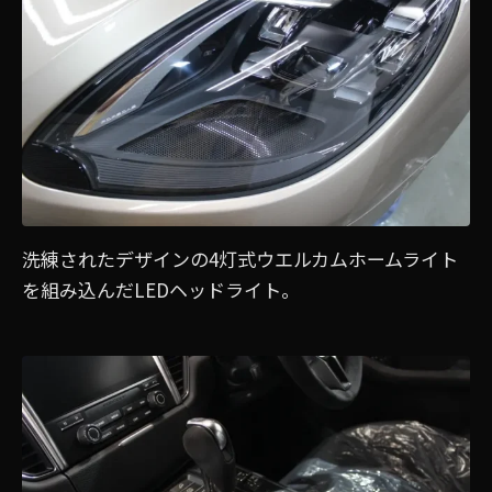
洗練されたデザインの4灯式ウエルカムホームライト
を組み込んだLEDヘッドライト。