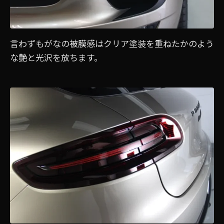
言わずもがなの被膜感はクリア塗装を重ねたかのよう
な艶と光沢を放ちます。