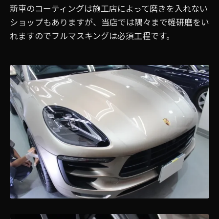
新車のコーティングは施工店によって磨きを入れない
ショップもありますが、当店では隅々まで軽研磨をい
れますのでフルマスキングは必須工程です。