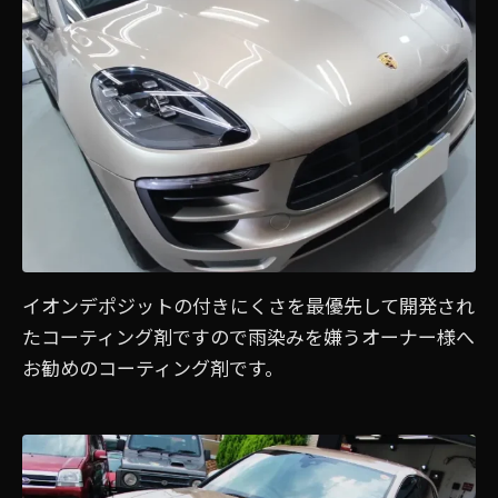
イオンデポジットの付きにくさを最優先して開発され
たコーティング剤ですので雨染みを嫌うオーナー様へ
お勧めのコーティング剤です。