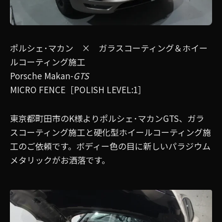
ポルシェ･マカン × ガラスコーティング＆ホイー
ルコーティング施工
Porsche Makan-
GTS
MICRO FENCE［POLISH LEVEL:1］
東京都町田市のK様よりポルシェ･マカンGTS、ガラ
スコーティング施工と硬化型ホイールコーティング施
工のご依頼です。ボディー色の目に新しいパラジウム
メタリックがお洒落です。