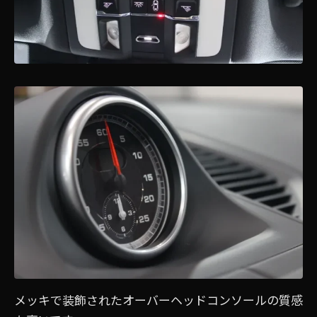
メッキで装飾されたオーバーヘッドコンソールの質感