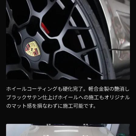
ホイールコーティングも硬化完了。軽合金製の艶消し
ブラックサテン仕上げホイールへの施工もオリジナル
のマット感を損なわずに施工可能です。