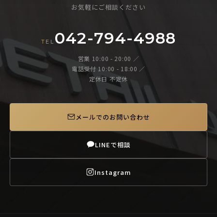
お気軽にご相談ください
042-794-4988
TEL
営業 10:00 - 20:00 ／
電話受付 10:00 - 18:00 ／
定休日 不定休
メールでのお問い合わせ
LINEで相談
Instagram