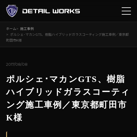
ホーム
施工事例
ポルシェ･マカンGTS、樹脂ハイブリッドガラスコーティング施工車例／東京都
町田市K様
2017/08/08
ポルシェ･マカンGTS、樹脂
ハイブリッドガラスコーティ
ング施工車例／東京都町田市
K様