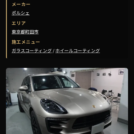
メーカー
ポルシェ
エリア
東京都町田市
施工メニュー
ガラスコーティング
/
ホイールコーティング