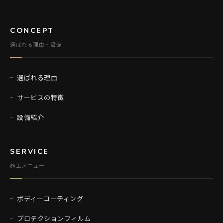
CONCEPT
選ばれる理由・設備
選ばれる理由
サービスの特徴
設備紹介
SERVICE
施工メニュー
ボディーコーティング
プロテクションフィルム