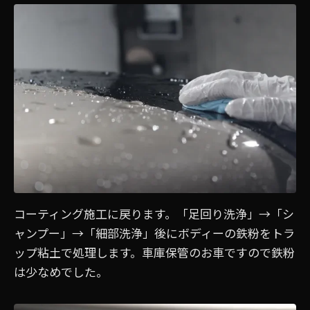
コーティング施工に戻ります。「足回り洗浄」→「シ
ャンプー」→「細部洗浄」後にボディーの鉄粉をトラ
ップ粘土で処理します。車庫保管のお車ですので鉄粉
は少なめでした。