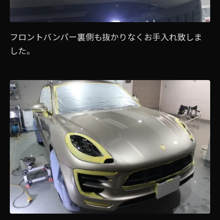
フロントバンパー裏側も抜かりなくお手入れ致しま
した。