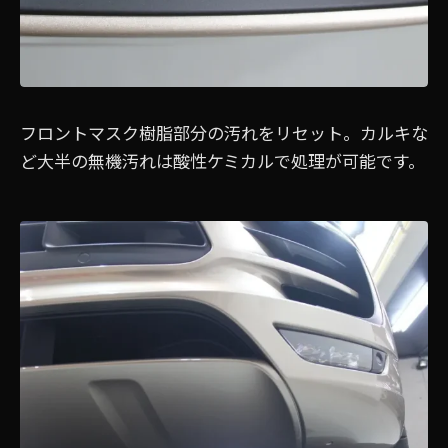
フロントマスク樹脂部分の汚れをリセット。カルキな
ど大半の無機汚れは酸性ケミカルで処理が可能です。