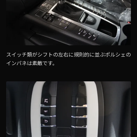
スイッチ類がシフトの左右に規則的に並ぶポルシェの
インパネは素敵です。