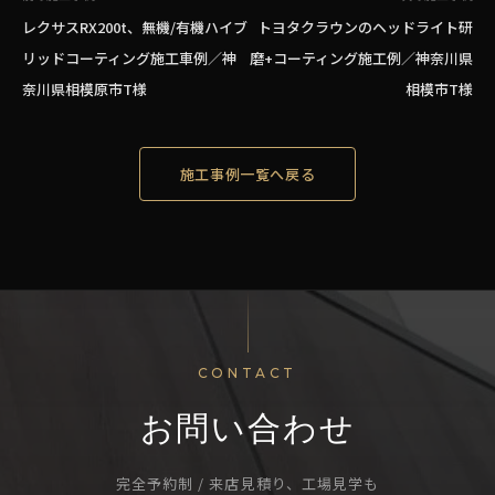
レクサスRX200t、無機/有機ハイブ
トヨタクラウンのヘッドライト研
リッドコーティング施工車例／神
磨+コーティング施工例／神奈川県
奈川県相模原市T様
相模市T様
施工事例一覧へ戻る
CONTACT
お問い合わせ
完全予約制 / 来店見積り、工場見学も