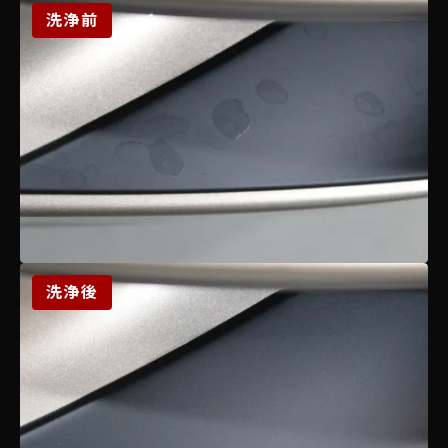
洗浄前
洗浄後