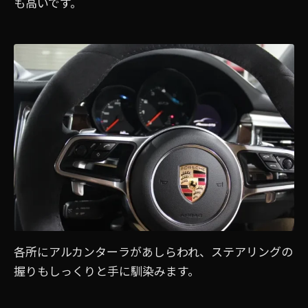
も高いです。
各所にアルカンターラがあしらわれ、ステアリングの
握りもしっくりと手に馴染みます。