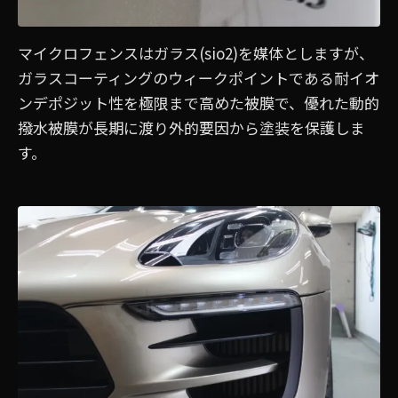
マイクロフェンスはガラス(sio2)を媒体としますが、
ガラスコーティングのウィークポイントである耐イオ
ンデポジット性を極限まで高めた被膜で、優れた動的
撥水被膜が長期に渡り外的要因から塗装を保護しま
す。