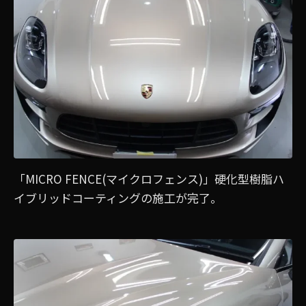
「MICRO FENCE(マイクロフェンス)」硬化型樹脂ハ
イブリッドコーティングの施工が完了。