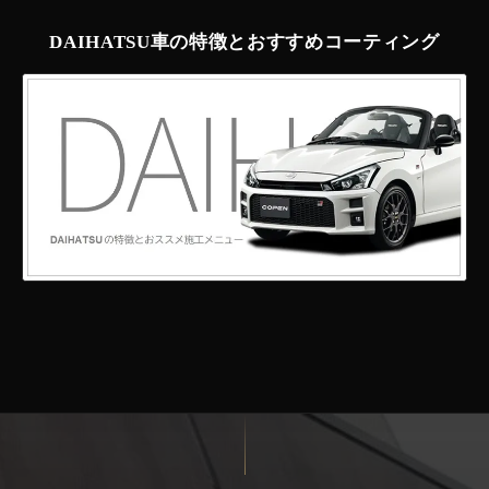
DAIHATSU車の特徴とおすすめコーティング