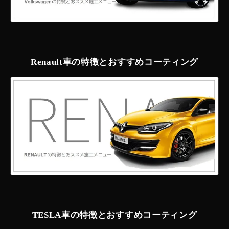
Renault車の特徴とおすすめコーティング
TESLA車の特徴とおすすめコーティング