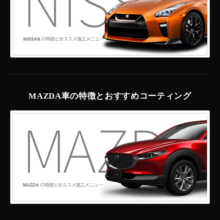
MAZDA車の特徴とおすすめコーティング