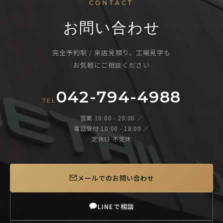
CONTACT
お問い合わせ
完全予約制 / 来店見積り、工場見学も
お気軽にご相談ください
042-794-4988
TEL
営業 10:00 - 20:00 ／
電話受付 10:00 - 18:00 ／
定休日 不定休
メールでのお問い合わせ
LINEで相談