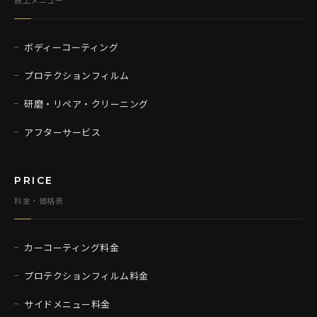
ボディーコーティング
プロテクションフィルム
研磨・リペア・クリーニング
アフターサービス
PRICE
料金・価格表
カーコーティング料金
プロテクションフィルム料金
サイドメニュー料金