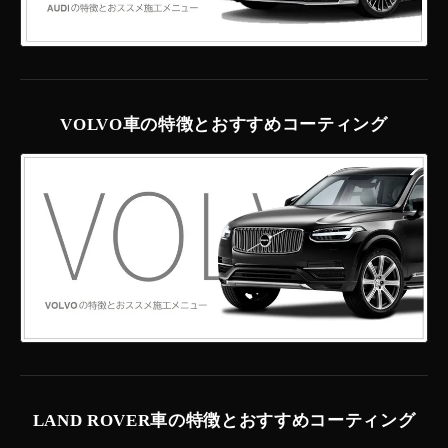
VOLVO車の特徴とおすすめコーティング
LAND ROVER車の特徴とおすすめコーティング