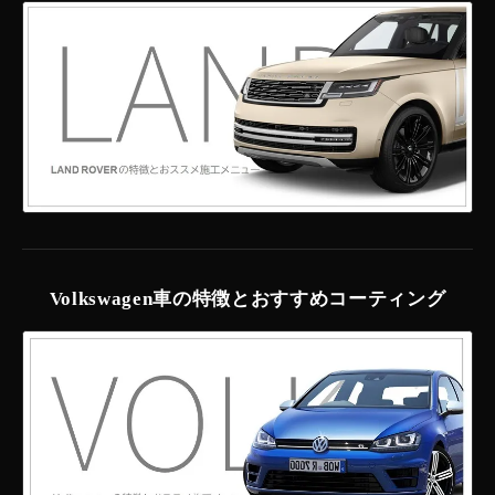
Volkswagen車の特徴とおすすめコーティング