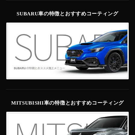
SUBARU車の特徴とおすすめコーティング
MITSUBISHI車の特徴とおすすめコーティング