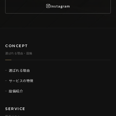
Instagram
CONCEPT
選ばれる理由・設備
選ばれる理由
サービスの特徴
設備紹介
SERVICE
施工メニュー