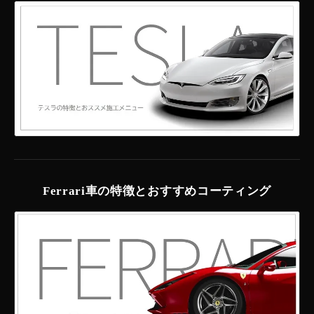
Ferrari車の特徴とおすすめコーティング