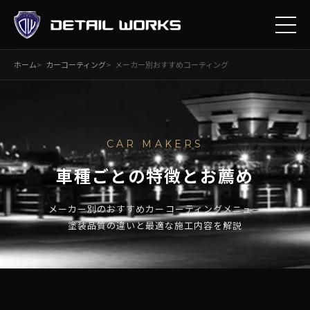
ホーム
カーコーティング
メーカー別おすすめコーティング
CAR MAKERS
車種ごとの特徴とお薦め
メーカー別のおすすめカーコーティングメニュー
塗装品質の違いと最適な施工内容を解説