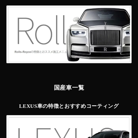
国産車一覧
LEXUS車の特徴とおすすめコーティング