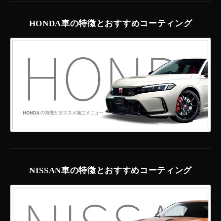
HONDA車の特徴とおすすめコーティング
NISSAN車の特徴とおすすめコーティング