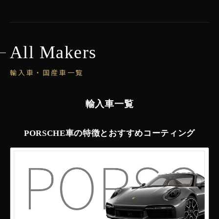
All Makers
輸入車・国産車一覧
輸入車一覧
PORSCHE車の特徴とおすすめコーティング