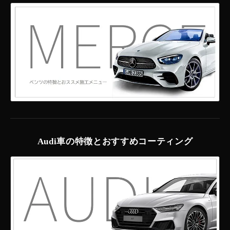
Audi車の特徴とおすすめコーティング