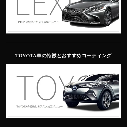
TOYOTA車の特徴とおすすめコーティング