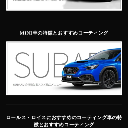
MINI車の特徴とおすすめコーティング
ロールス・ロイスにおすすめのコーティング車の特
徴とおすすめコーティング