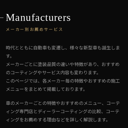
Manufacturers
メーカー別お薦めサービス
時代とともに自動車も変遷し、様々な新型車も誕生しま
す。
メーカーごとに塗装品質の違いや特徴があり、おすすめ
のコーティングやサービス内容も変わります。
このページでは、各メーカー毎の特徴やおすすめの施工
メニューをまとめて掲載しております。
車のメーカーごとの特徴やおすすめのメニュー、コーテ
ィング専門店とディーラーコーティングの比較、コーテ
ィングをお薦めする理由などを詳しく解説します。