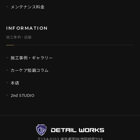
メンテナンス料金
INFORMATION
施工事例・店舗
施工事例・ギャラリー
カーケア知識コラム
本店
2nd STUDIO
〒194-0203 東京都町田市図師町994