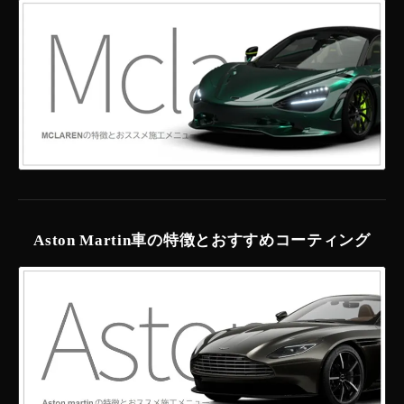
Aston Martin車の特徴とおすすめコーティング