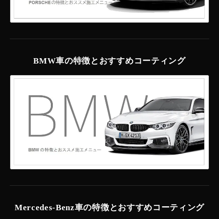
BMW車の特徴とおすすめコーティング
Mercedes-Benz車の特徴とおすすめコーティング