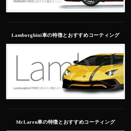
Lamborghini車の特徴とおすすめコーティング
McLaren車の特徴とおすすめコーティング