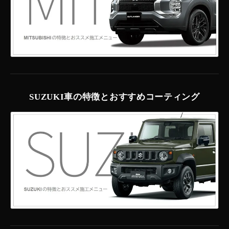
SUZUKI車の特徴とおすすめコーティング