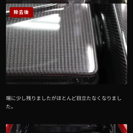
除去後
端に少し残りましたがほとんど目立たなくなりまし
た。