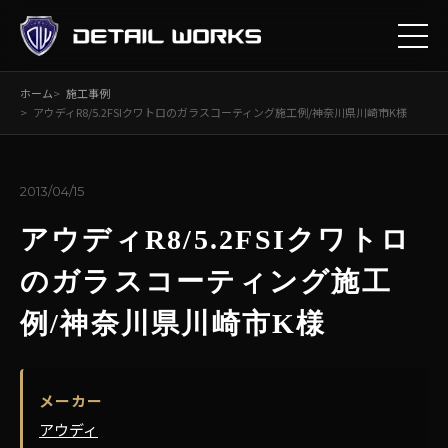
ホーム
施工事例
アウディR8/5.2FSIクワトロのガラスコーティング施工例/神奈川県川崎市K様
2013/04/15
アウディR8/5.2FSIクワトロ
のガラスコーティング施工
例/神奈川県川崎市K様
メーカー
アウディ