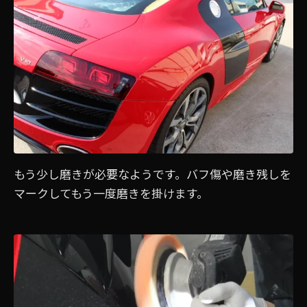
もう少し磨きが必要なようです。バフ傷や磨き残しを
マークしてもう一度磨きを掛けます。