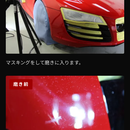
マスキングをして磨きに入ります。
磨き前