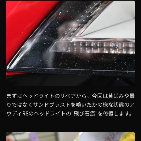
まずはヘッドライトのリペアから。今回は黄ばみや曇
りではなくサンドブラストを噴いたかの様な状態のア
ウディR8のヘッドライトの”飛び石痕”を修復します。