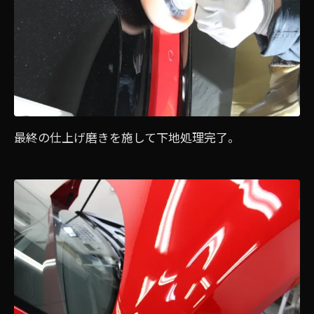
最終の仕上げ磨きを施して下地処理完了。