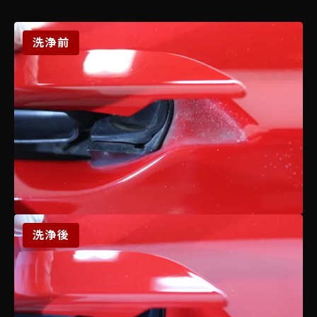
洗浄前
洗浄後