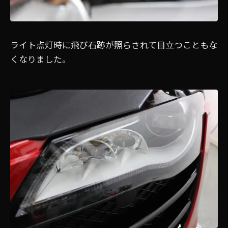
ライト点灯時に飛び石跡が照らされて目立つこともな
くなりました。