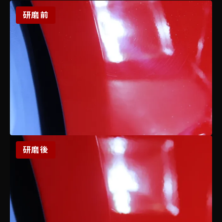
研磨前
研磨後