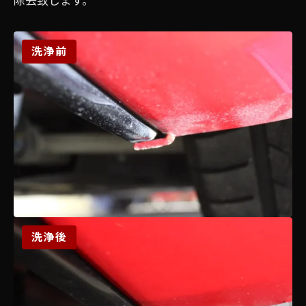
洗浄前
洗浄後