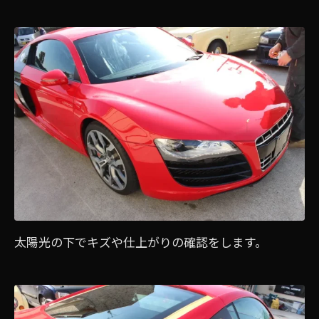
太陽光の下でキズや仕上がりの確認をします。