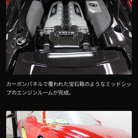
カーボンパネルで覆われた宝石箱のようなミッドシッ
プのエンジンルームが完成。