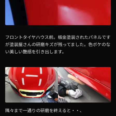
フロントタイヤハウス前。板金塗装されたパネルです
が塗装屋さんの研磨キズが残ってました。色ボケのな
い美しい艶感を引き出します。
隅々まで一通りの研磨を終えると・・、