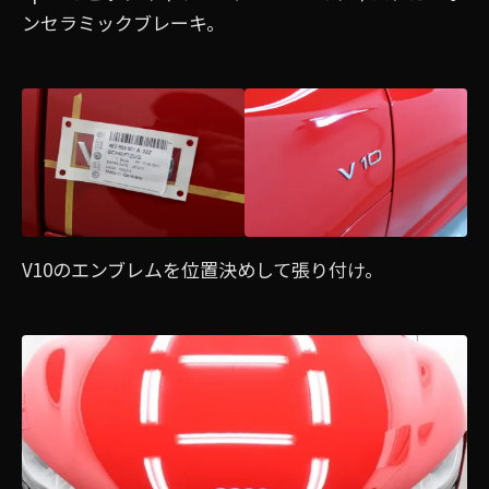
ンセラミックブレーキ。
V10のエンブレムを位置決めして張り付け。