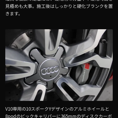
見極めも大事。施工後はしっかりと硬化ブランクを置
きます。
V10専用の10スポークYデザインのアルミホイールと
8podのビックキャリパーに365mmのディスクカーボ