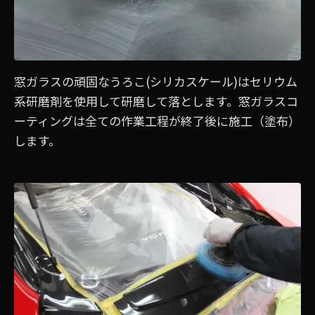
窓ガラスの頑固なうろこ(シリカスケール)はセリウム
系研磨剤を使用して研磨して落とします。窓ガラスコ
ーティングは全ての作業工程が終了後に施工（塗布）
します。