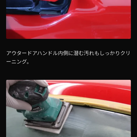
アウタードアハンドル内側に潜む汚れもしっかりクリ
ーニング。