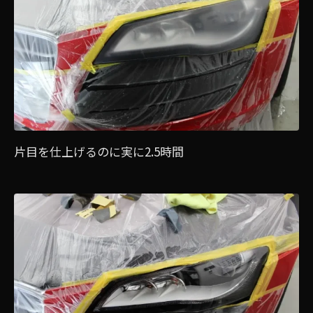
片目を仕上げるのに実に2.5時間