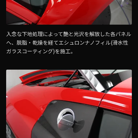
入念な下地処理によって艶と光沢を解放した各パネル
へ、脱脂・乾燥を経てエシュロンナノフィル(滑水性
ガラスコーティング)を施工。