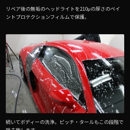
リペア後の無垢のヘッドライトを210μの厚さのペイ
ントプロテクションフィルムで保護。
続いてボディーの洗浄。ピッチ・タールもこの段階で
除去致します。