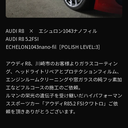
AUDI R8 × エシュロン1043ナノフィル
AUDI R8 5.2FSI
ECHELON1043nano-fil［POLISH LEVEL:3］
アウディR8、川崎市のお客様よりガラスコーティン
グ、ヘッドライトリペアとプロテクションフィルム、
エンジンルームクリーニングや窓ガラスの純フッ素加
工などフルコースの施工のご依頼。
ルマンの栄光の遺伝子を受け継いだハイパフォーマン
ススポーツカー「アウディR85.2 FSIクワトロ」ご依
頼を頂きありがとうございます。