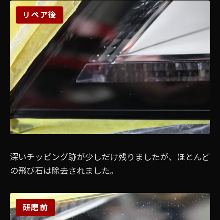
リペア後
深いチッピング跡が少しだけ残りましたが、ほとんど
の飛び石は除去されました。
研磨前